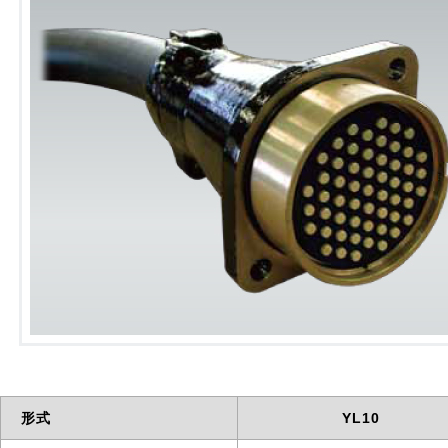
形式
YL10