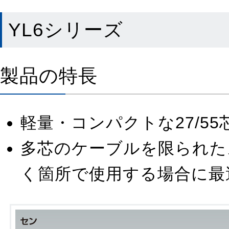
YL6シリーズ
製品の特長
軽量・コンパクトな27/5
多芯のケーブルを限られた
く箇所で使用する場合に最