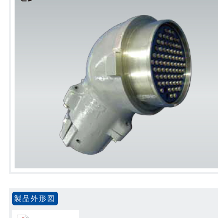
製品外形図