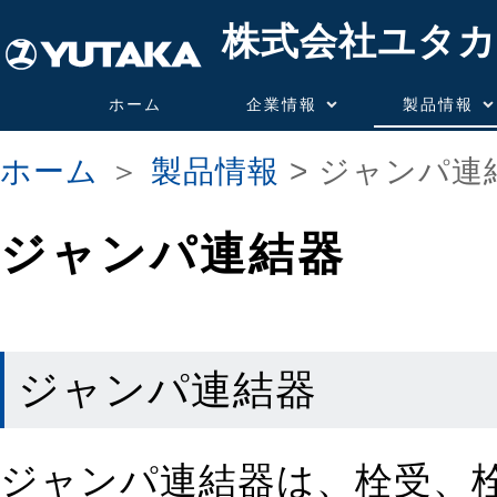
株式会社ユタカ
ホーム
企業情報
製品情報
ホーム
＞
製品情報
> ジャンパ連
ジャンパ連結器
ジャンパ連結器
ジャンパ連結器は、栓受、