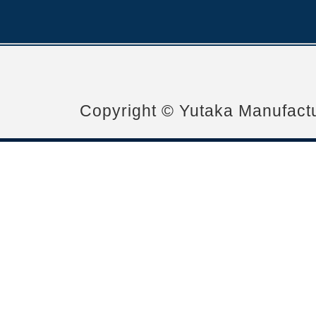
Copyright © Yutaka Manufactur