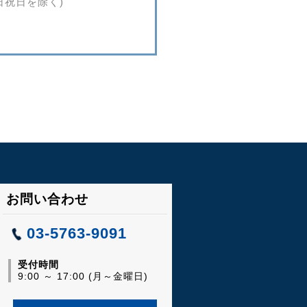
(土日祝日を除く)
お問い合わせ
03-5763-9091
受付時間
9:00 ～ 17:00 (月～金曜日)