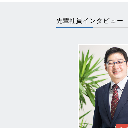
先輩社員インタビュー