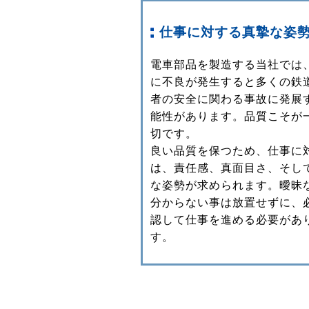
仕事に対する真摯な姿
電車部品を製造する当社では
に不良が発生すると多くの鉄
者の安全に関わる事故に発展
能性があります。品質こそが
切です。
良い品質を保つため、仕事に
は、責任感、真面目さ、そし
な姿勢が求められます。曖昧
分からない事は放置せずに、
認して仕事を進める必要があ
す。