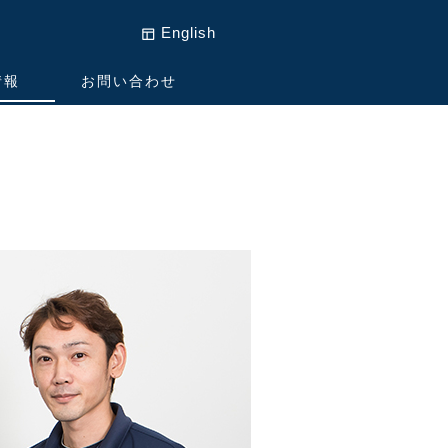
English
情報
お問い合わせ