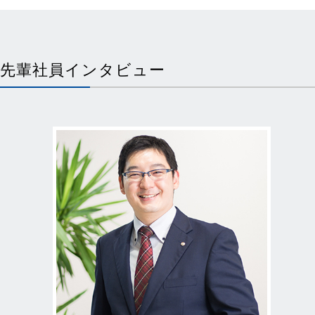
先輩社員インタビュー