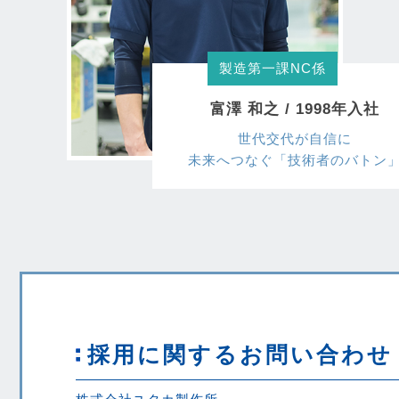
製造第一課NC係
富澤 和之 / 1998年入社
世代交代が自信に
未来へつなぐ「技術者のバトン
採用に関するお問い合わせ