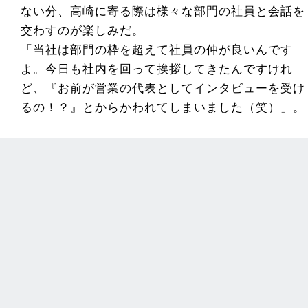
ない分、高崎に寄る際は様々な部門の社員と会話を
交わすのが楽しみだ。
「当社は部門の枠を超えて社員の仲が良いんです
よ。今日も社内を回って挨拶してきたんですけれ
ど、『お前が営業の代表としてインタビューを受け
るの！？』とからかわれてしまいました（笑）」。