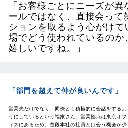
「お客様ごとにニーズが異
ールではなく、直接会って
ションを取るよう心がけて
場でどう使われているのか
嬉しいですね。」
「部門を超えて仲が良いんです」
営業先だけでなく、同僚とも積極的に会話をするよ
うにしているという福家さん。営業拠点は東京オフ
ィスにあるため、普段本社の社員とは会う機会が少